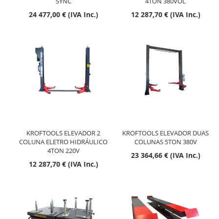
SYNC
4TON 380VOL
24 477,00 € (IVA Inc.)
12 287,70 € (IVA Inc.)
KROFTOOLS ELEVADOR 2
KROFTOOLS ELEVADOR DUAS
COLUNA ELETRO HIDRÁULICO
COLUNAS 5TON 380V
4TON 220V
23 364,66 € (IVA Inc.)
12 287,70 € (IVA Inc.)