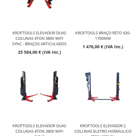
KROFTOOLS ELEVADOR DUAS
KROFTOOLS BRAÇO RETO 920-
COLUNAS 4TON 380V WIFI
1700MM
SYNC - BRAÇOS ARTICULADOS
1 476,00 € (IVA Inc.)
25 584,00 € (IVA Inc.)
KROFTOOLS ELEVADOR DUAS
KROFTOOLS ELEVADOR 2
COLUNAS 4TON 380V WIFI
COLUNAS ELETRO HIDRÁULICO