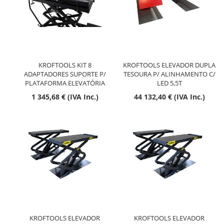
KROFTOOLS KIT 8
KROFTOOLS ELEVADOR DUPLA
ADAPTADORES SUPORTE P/
TESOURA P/ ALINHAMENTO C/
PLATAFORMA ELEVATÓRIA
LED 5,5T
1 345,68 € (IVA Inc.)
44 132,40 € (IVA Inc.)
KROFTOOLS ELEVADOR
KROFTOOLS ELEVADOR