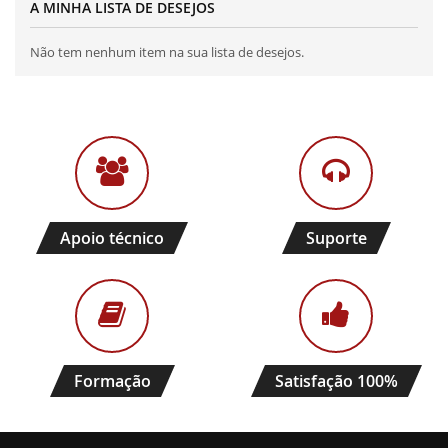
A MINHA LISTA DE DESEJOS
Não tem nenhum item na sua lista de desejos.
Apoio técnico
Suporte
Formação
Satisfação 100%