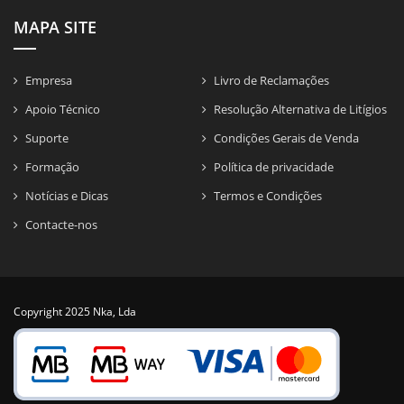
MAPA SITE
Empresa
Livro de Reclamações
Apoio Técnico
Resolução Alternativa de Litígios
Suporte
Condições Gerais de Venda
Formação
Política de privacidade
Notícias e Dicas
Termos e Condições
Contacte-nos
Copyright 2025 Nka, Lda