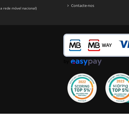
Contacte-nos
a rede móvel nacional)