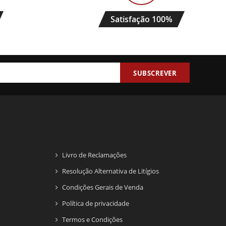
Satisfação 100%
SUBSCREVER
Livro de Reclamações
Resolução Alternativa de Litígios
Condições Gerais de Venda
Política de privacidade
Termos e Condições