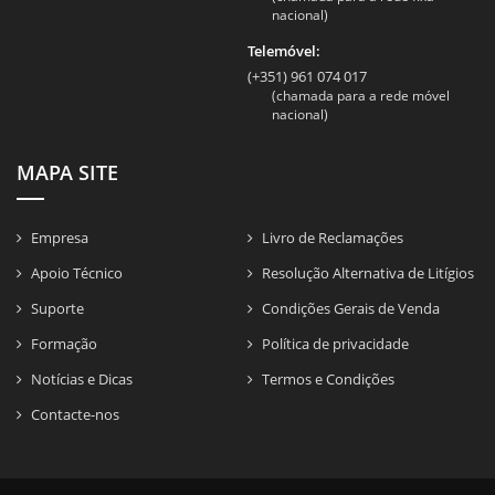
nacional)
Telemóvel:
(+351) 961 074 017
(chamada para a rede móvel
nacional)
MAPA SITE
Empresa
Livro de Reclamações
Apoio Técnico
Resolução Alternativa de Litígios
Suporte
Condições Gerais de Venda
Formação
Política de privacidade
Notícias e Dicas
Termos e Condições
Contacte-nos