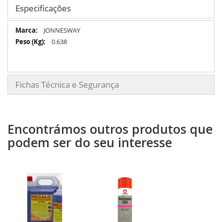
Especificações
Especificações
JONNESWAY
0.638
Fichas Técnica e Segurança
Encontrámos outros produtos que
podem ser do seu interesse