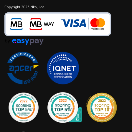
Copyright 2025 Nka, Lda